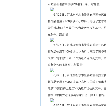
示布雕画创作中拼接布料的工序。高雷 摄
6月25日，河北省衡水市景县布雕画技
幅作品使用了400多块大小布料，再现了繁华
段的“华家口夯土险工”作为遗产点位列其中。
在创作。高雷 摄
6月25日，河北省衡水市景县布雕画技
幅作品使用了400多块大小布料，再现了繁华
段的“华家口夯土险工”作为遗产点位列其中。
查新创作的布雕画。高雷 摄
6月25日，河北省衡水市景县布雕画技
幅作品使用了400多块大小布料，再现了繁华
段的“华家口夯土险工”作为遗产点位列其中。
作的《中国大运河景县华家口夯土险工》作品一
6月25日，河北省衡水市景县布雕画技