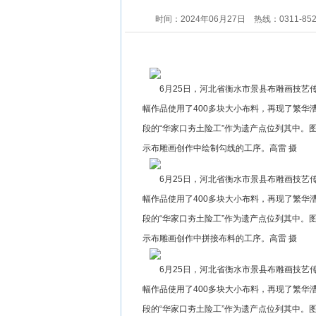
时间：2024年06月27日
热线：0311-85
6月25日，河北省衡水市景县布雕画技
幅作品使用了400多块大小布料，再现了繁华
段的“华家口夯土险工”作为遗产点位列其中。
示布雕画创作中绘制勾线的工序。高雷 摄
6月25日，河北省衡水市景县布雕画技
幅作品使用了400多块大小布料，再现了繁华
段的“华家口夯土险工”作为遗产点位列其中。
示布雕画创作中拼接布料的工序。高雷 摄
6月25日，河北省衡水市景县布雕画技
幅作品使用了400多块大小布料，再现了繁华
段的“华家口夯土险工”作为遗产点位列其中。