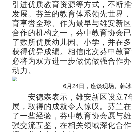
引进优质教育资源等方式，不断推
发展。芬兰的教育体系领先世界，
育享誉全球。作为最早与雄安新区
合作的机构之一，芬中教育协会已
了数所优质幼儿园、小学，并在多
获得优异成绩。相信此次芬中教育
必将为双方进一步做优做强合作办
动力。
6月24日，座谈现场。韩冰
安德森表示，雄安新区设立7
展，取得的成就令人惊叹。芬兰在
了一些经验，芬中教育协会愿与雄
强交流互鉴，在相关领域深化合作