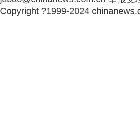
Copyright ?1999-2024 chinanews.c