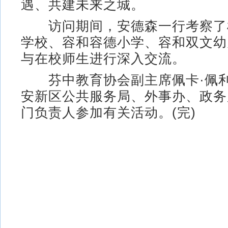
遇、共建未来之城。
访问期间，安德森一行考察了
学校、容和容德小学、容和双文幼
与在校师生进行深入交流。
芬中教育协会副主席佩卡·佩利
安新区公共服务局、外事办、政务
门负责人参加有关活动。(完)