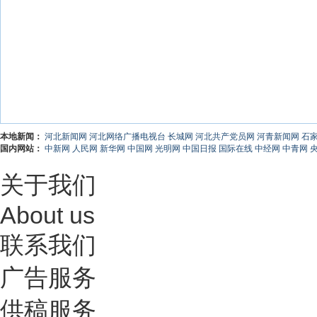
本地新闻：
河北新闻网
河北网络广播电视台
长城网
河北共产党员网
河青新闻网
石
国内网站：
中新网
人民网
新华网
中国网
光明网
中国日报
国际在线
中经网
中青网
关于我们
About us
联系我们
广告服务
供稿服务