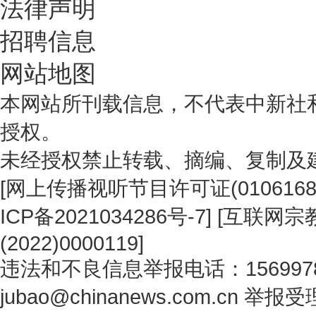
法律声明
招聘信息
网站地图
本网站所刊载信息，不代表中新社
授权。
未经授权禁止转载、摘编、复制及
[
网上传播视听节目许可证(0106168
ICP备2021034286号-7
] [
互联网宗教
(2022)0000119
]
违法和不良信息举报电话：1569978
jubao@chinanews.com.cn
举报受