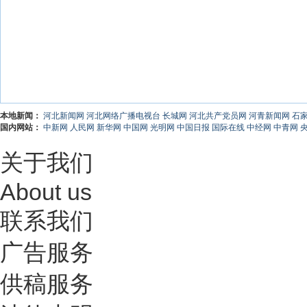
本地新闻：
河北新闻网
河北网络广播电视台
长城网
河北共产党员网
河青新闻网
石
国内网站：
中新网
人民网
新华网
中国网
光明网
中国日报
国际在线
中经网
中青网
关于我们
About us
联系我们
广告服务
供稿服务