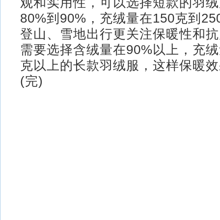
观和实用性，可以选择短款的羽绒
80%到90%，充绒量在150克到2
登山、雪地出行更关注保暖性和抗
需要选择含绒量在90%以上，充绒
克以上的长款羽绒服，这样保暖效
(完)