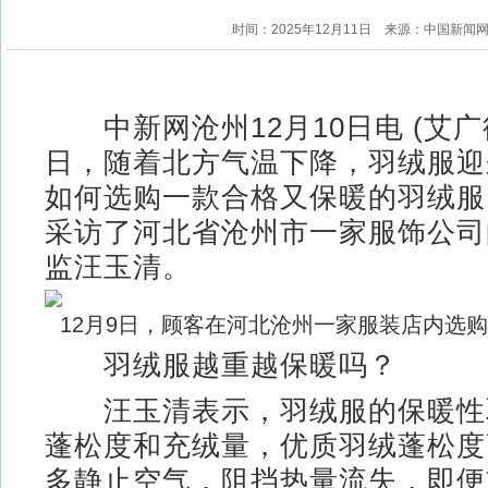
时间：2025年12月11日
来源：中国新闻
中新网沧州12月10日电 (艾广
日，随着北方气温下降，羽绒服迎
如何选购一款合格又保暖的羽绒服
采访了河北省沧州市一家服饰公司
监汪玉清。
12月9日，顾客在河北沧州一家服装店内选购
羽绒服越重越保暖吗？
汪玉清表示，羽绒服的保暖性
蓬松度和充绒量，优质羽绒蓬松度
多静止空气，阻挡热量流失，即便