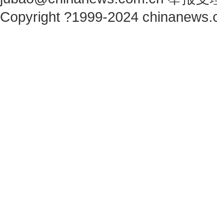
Copyright ?1999-2024 chinanews.c