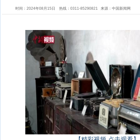
时间：2024年08月15日
热线：0311-85290821
来源：中国新闻网
【精彩视频 点击观看】