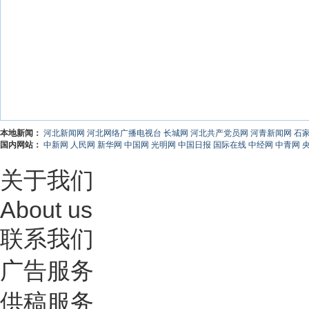
本地新闻：
河北新闻网
河北网络广播电视台
长城网
河北共产党员网
河青新闻网
石
国内网站：
中新网
人民网
新华网
中国网
光明网
中国日报
国际在线
中经网
中青网
关于我们
About us
联系我们
广告服务
供稿服务