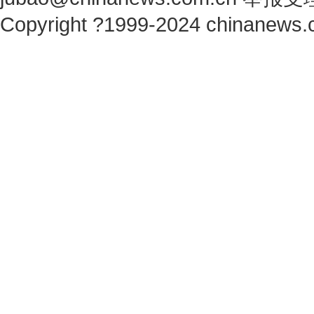
Copyright ?1999-2024 chinanews.c