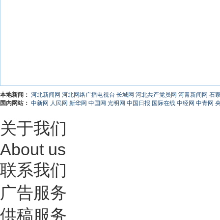
本地新闻：
河北新闻网
河北网络广播电视台
长城网
河北共产党员网
河青新闻网
石
国内网站：
中新网
人民网
新华网
中国网
光明网
中国日报
国际在线
中经网
中青网
关于我们
About us
联系我们
广告服务
供稿服务