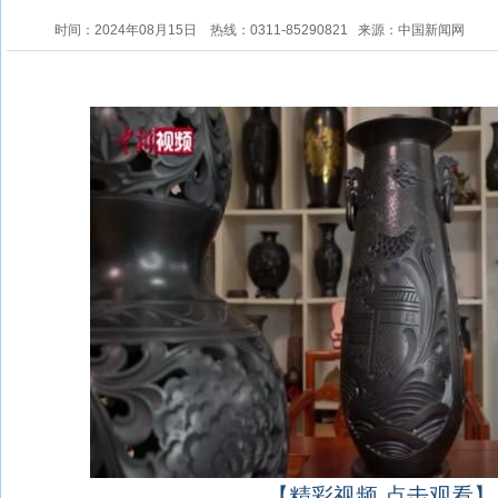
时间：2024年08月15日
热线：0311-85290821
来源：中国新闻网
【精彩视频 点击观看】