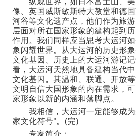
纵观世界，如日本富士山、美
像、英国威斯敏斯特大教堂和德国
河谷等文化遗产点，他们作为旅游
层面对所在国家形象的建构起到历
作用。我们同样应当思考大运河如
象闪耀世界。从大运河的历史形象
文化基因、历史上的大运河游记记
看，大运河天然地具备建构当代中
文化基因。其温和、联通、开放等
文明自信大国形象的内在需求，可
家形象以新的内涵和落脚点。
我相信，大运河一定能够成为这
家文化符号”。(完)
专家简介：