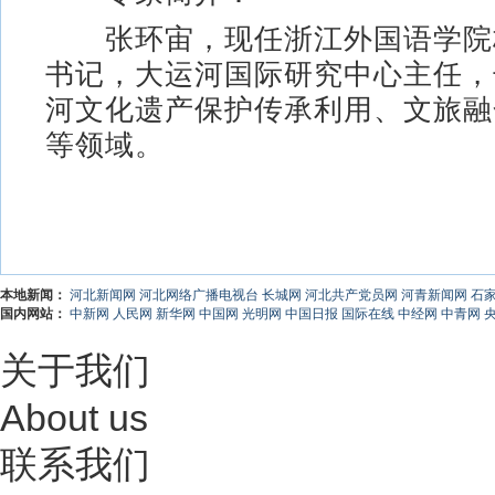
张环宙，现任浙江外国语学院
书记，大运河国际研究中心主任，
河文化遗产保护传承利用、文旅融
等领域。
本地新闻：
河北新闻网
河北网络广播电视台
长城网
河北共产党员网
河青新闻网
石
国内网站：
中新网
人民网
新华网
中国网
光明网
中国日报
国际在线
中经网
中青网
关于我们
About us
联系我们