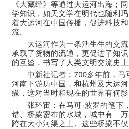
《大藏经》等通过大运河出海；同
学知识，如天文学在明代也随利玛
着大运河在中国传播，促进科技和
流。
大运河作为一条活生生的交流
承载了货物的流通，更促进了知识
的互鉴，书写了人类文明交流史上
中新社记者：700多年前，马可
河南下游历中国，和杭州及大运河
缘，这对当时和现在的世界有何影
张环宙：在马可·波罗的笔下，
错、桥梁密布的水城，城中有一万
跨在大小河渠之上。这些桥梁不仅