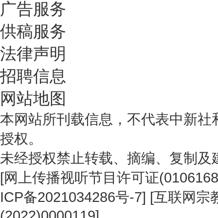
广告服务
供稿服务
法律声明
招聘信息
网站地图
本网站所刊载信息，不代表中新社
授权。
未经授权禁止转载、摘编、复制及
[
网上传播视听节目许可证(0106168
ICP备2021034286号-7
] [
互联网宗教
(2022)0000119
]