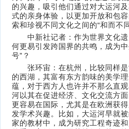
的兴趣，吸引他们通过对大运河及
式的亲身体验，以更加开放和包容
索和珍视不同文化之间的“和而不同
中新社记者：作为世界文化遗
何更易引发跨国界的共鸣，成为中
号”？
张环宙：在杭州，比较同样是
的西湖，其富有东方韵味的美学理
蕴，对于西方人也许并不那么直观
河以其在促进经济、文化交流方面
更容易在国际，尤其是在欧洲获得
发学术兴趣。比如，大运河早就被
家的教材中，成为研究工程奇迹和