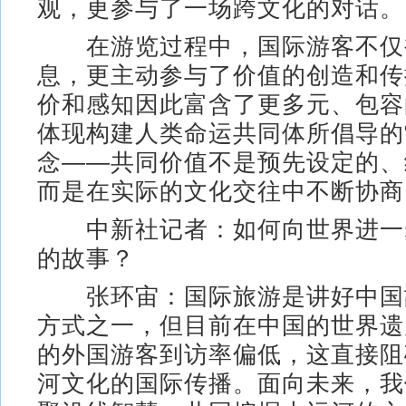
观，更参与了一场跨文化的对话。
在游览过程中，国际游客不仅
息，更主动参与了价值的创造和传
价和感知因此富含了更多元、包容
体现构建人类命运共同体所倡导的
念——共同价值不是预先设定的、
而是在实际的文化交往中不断协商
中新社记者：如何向世界进一
的故事？
张环宙：国际旅游是讲好中国
方式之一，但目前在中国的世界遗
的外国游客到访率偏低，这直接阻
河文化的国际传播。面向未来，我