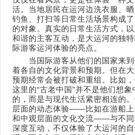
活。当地居民在运河边洗衣服、晒
钓鱼、打扫等日常生活场景构成了
的对象。真实的日常生活方式，以
和谐的主客互动，是大运河的独特
际游客运河体验的亮点。
当国际游客从他们的国家来到
着各自的文化背景和预期。但在大
预期经常会被打破和重组。比如，
这里的“古老中国”并不是他们想象
的，而是与现代生活紧密相连的。
层面的动态体验——比如在游船上
和中观层面的文化交流——与不同
深度互动，不仅体验了大运河的自