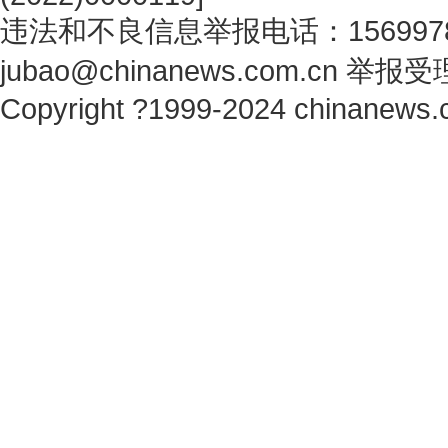
违法和不良信息举报电话：1569978
jubao@chinanews.com.cn
举报受
Copyright ?1999-2024 chinanews.c