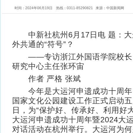
时间：2024年06月19日
热线：0311-85290821
来源：中国新闻网
中新社杭州6月17日电 题：大
外共通的“符号”？
——专访浙江外国语学院校长
研究中心主任张环宙
作者 严格 张斌
今年是大运河申遗成功十周年
国家文化公园建设工作正式启动五周
日，为“保护好、传承好、利用好
大运河申遗成功十周年暨2024大
对话活动在杭州举行。大运河为何