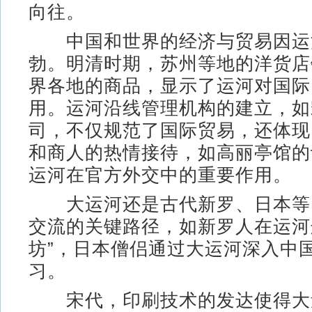
向往。
中国和世界的经济与贸易因运
勃。明清时期，苏州等地的洋货店
界各地的商品，显示了运河对国际
用。运河沿线管理机构的建立，如
司，不仅规范了国际贸易，还体现
和商人的热情接待，如高丽亭馆的
运河在官方外交中的重要作用。
大运河还是古代新罗、日本等
交流的关键路径，如新罗人在运河
坊”，日本僧侣通过大运河深入中
习。
宋代，印刷技术的发达使得大