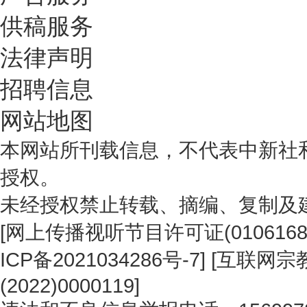
供稿服务
法律声明
招聘信息
网站地图
本网站所刊载信息，不代表中新社
授权。
未经授权禁止转载、摘编、复制及
[
网上传播视听节目许可证(0106168
ICP备2021034286号-7
] [
互联网宗教
(2022)0000119
]