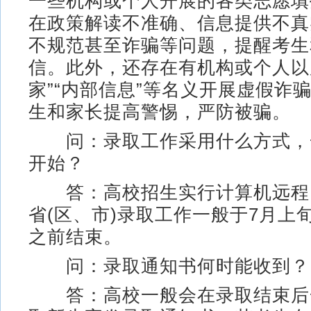
一些机构或个人开展的各类志愿填
在政策解读不准确、信息提供不真
不规范甚至诈骗等问题，提醒考生
信。此外，还存在有机构或个人以
家”“内部信息”等名义开展虚假诈
生和家长提高警惕，严防被骗。
问：录取工作采用什么方式，
开始？
答：高校招生实行计算机远程
省(区、市)录取工作一般于7月上
之前结束。
问：录取通知书何时能收到？
答：高校一般会在录取结束后