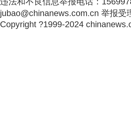
违法和不良信息举报电话：1569978
jubao@chinanews.com.cn
举报受
Copyright ?1999-2024 chinanews.c