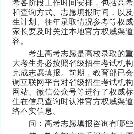
考各阶段工作时间安排，包括高考
和查询方式、志愿填报时间，以及
生计划、往年录取情况参考等权威
家长要及时关注本地官方权威渠道
容。
考生高考志愿是高校录取的重
大考生务必按照省级招生考试机构
完成志愿填报。前期，教育部已会
调互联网平台对省级招生考试机构
网站、微信公众号等进行了权威标
生在信息查询时认准官方权威渠道
络不实信息。
问：高考志愿填报咨询有哪些