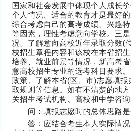
国家和社会发展中体现个人成长价
个人情况。适合的教育才是最好的
综合考虑自己的高考成绩、兴趣特
等因素，理性考虑意向学校。三是
况。了解意向高校近年录取分数(
校招生章程内容和该校在本省招生
培养、就业前景等情况，新高考省
意高校招生专业的选考科目要求。
政策。了解本省(区、市)志愿填
取规则等信息。如有不清楚的地方
关招生考试机构、高校和中学咨询
问：填报志愿时的总体思路是
答：应结合考生本人实际情况