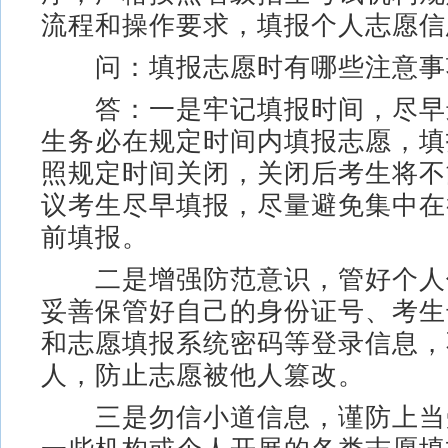
流程和操作要求，填报个人志愿信
问：填报志愿时有哪些注意事
答：一是牢记填报时间，尽早
生务必在规定时间内填报志愿，填
照规定时间关闭，关闭后考生将不
议考生尽早填报，尽量避免集中在
前填报。
二是增强防范意识，管好个人
妥善保管好自己的身份证号、考生
和志愿填报系统密码等登录信息，
人，防止志愿被他人篡改。
三是勿信小道信息，谨防上当