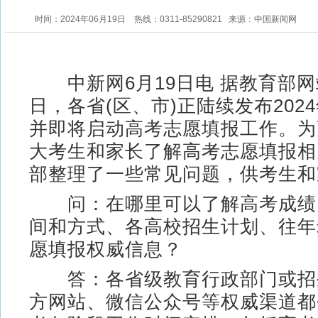
时间：2024年06月19日
热线：0311-85290821
来源：中国新闻网
中新网6月19日电 据教育部网
日，各省(区、市)正陆续发布202
并即将启动高考志愿填报工作。为
大考生和家长了解高考志愿填报相
部整理了一些常见问题，供考生和
问：在哪里可以了解高考成绩
间和方式、各高校招生计划、往年
愿填报权威信息？
答：各省级教育行政部门或招
方网站、微信公众号等权威渠道都