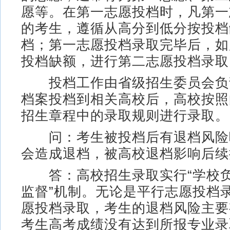
愿等。在第一志愿投档时，凡第一
的考生，遵循从高分到低分按投档
档；第一志愿投档录取完毕后，如
投档缺额，进行第二志愿投档录取
投档工作由省级招生委员会负
档案投档到相关高校后，高校按照
招生章程中的录取规则进行录取。
问：考生被投档后有退档风险
会造成退档，被高校退档影响后续
答：高校招生录取实行“学校负
监督”机制。无论是平行志愿投档
愿投档录取，考生的退档风险主要
考生高考成绩没有达到所报专业录