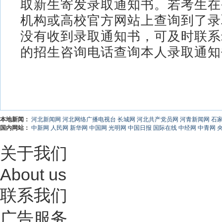
取新生寄发录取通知书。若考生在
机构或高校官方网站上查询到了录
没有收到录取通知书，可及时联系
的招生咨询电话查询本人录取通知
本地新闻：
河北新闻网
河北网络广播电视台
长城网
河北共产党员网
河青新闻网
石
国内网站：
中新网
人民网
新华网
中国网
光明网
中国日报
国际在线
中经网
中青网
关于我们
About us
联系我们
广告服务