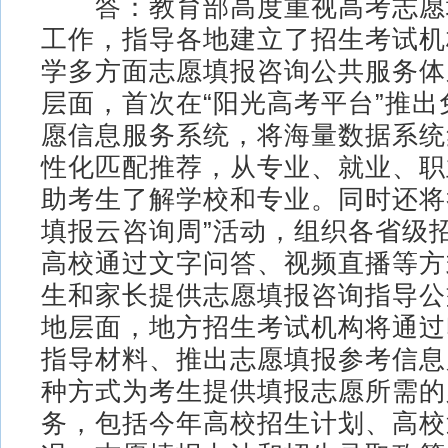
答：教育部高度重视高考志愿
工作，指导各地建立了招生考试机
学多方面志愿填报咨询公共服务体
层面，首次在“阳光高考平台”推
愿信息服务系统，将海量数据系统
性化匹配推荐，从专业、就业、职
助考生了解学校和专业。同时还将
填报云咨询周”活动，组织各省级
高校通过文字问答、视频直播等方
生和家长提供志愿填报咨询指导公
地层面，地方招生考试机构将通过
指导材料、推出志愿填报参考信息
种方式为考生提供填报志愿所需的
务，包括今年高校招生计划、高校