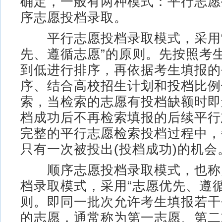
确定，一般有两种模式：平行志愿
序志愿投档录取。
平行志愿投档录取模式，采用“
先、遵循志愿”的原则。先按照考
到低进行排序，再依据考生填报的
序、结合高校招生计划和投档比例
索，当检索的志愿有投档缺额时即
档成功后不再检索填报的后续平行
完整的平行志愿检索投档过程中，
只有一次被投出(投档成功)的机会
顺序志愿投档录取模式，也称
档录取模式，采用“志愿优先、遵循
则。即同一批次允许考生填报若干
的志愿，通常称为第一志愿、第二