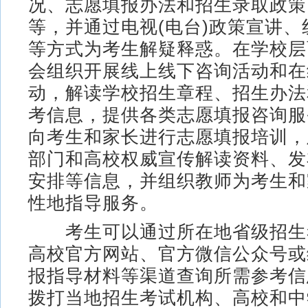
况、志愿填报办法和招生录取政策
等，并通过电视(电台)政策宣讲
等方式为考生解疑释惑。在学校层
会组织开展线上线下咨询活动和在
动，解读学校招生章程、招生办法
考信息，提供各类志愿填报咨询服
向考生和家长进行志愿填报培训，
部门和高校权威宣传解读资料、发
安排等信息，并组织教师为考生和
性地指导服务。
考生可以通过所在地省级招生
高校官方网站、官方微信公众号或
报指导材料等渠道查询所需参考信
拨打当地招生考试机构、高校和中