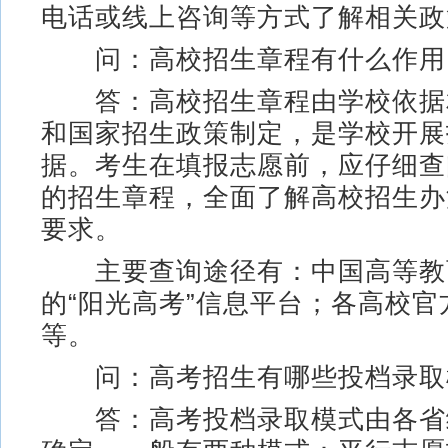
电话或线上咨询等方式了解相关政
问：高校招生章程有什么作用
答：高校招生章程由学校依据
和国家招生政策制定，是学校开展
据。考生在填报志愿前，应仔细查
的招生章程，全面了解高校招生办
要求。
主要查询途径有：中国高等教
的“阳光高考”信息平台；各高校官
等。
问：高考招生有哪些投档录取
答：高考投档录取模式由各省