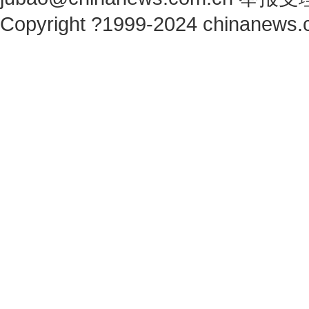
Copyright ?1999-2024 chinanews.c