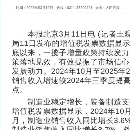
时间：2025年03月12日
热线：0311-85290821
来源：人民日报
本报北京3月11日电 (记者王观
局11日发布的增值税发票数据显示：
底以来，一揽子增量政策持续发力
策落地见效，有效提振了市场信心
发展动力。2024年10月至2025
销售收入增速较2024年三季度提高
点。
制造业稳定增长，装备制造支
增值税发票数据显示，2024年10月
月，制造业销售收入同比增长3.6
制造业销售收入同比增长8.7%，