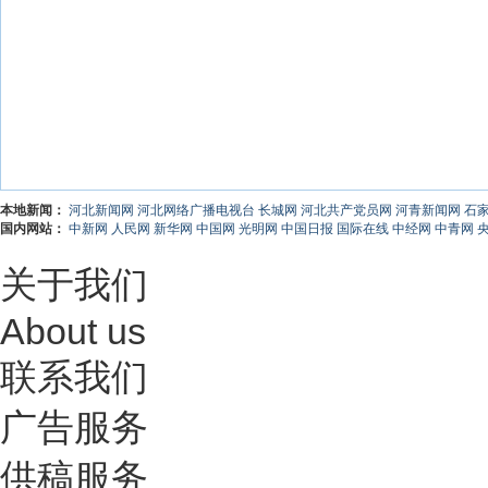
本地新闻：
河北新闻网
河北网络广播电视台
长城网
河北共产党员网
河青新闻网
石
国内网站：
中新网
人民网
新华网
中国网
光明网
中国日报
国际在线
中经网
中青网
关于我们
About us
联系我们
广告服务
供稿服务