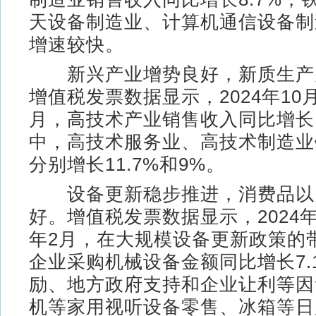
天设备制造业、计算机通信设备制
增速较快。
新兴产业增势良好，新质生产
增值税发票数据显示，2024年10月
月，高技术产业销售收入同比增长1
中，高技术服务业、高技术制造业
分别增长11.7%和9%。
设备更新稳步推进，消费品以
好。增值税发票数据显示，2024年1
年2月，在大规模设备更新政策的
企业采购机械设备金额同比增长7.
励、地方政府支持和企业让利等因
机等家用视听设备零售、冰箱等日