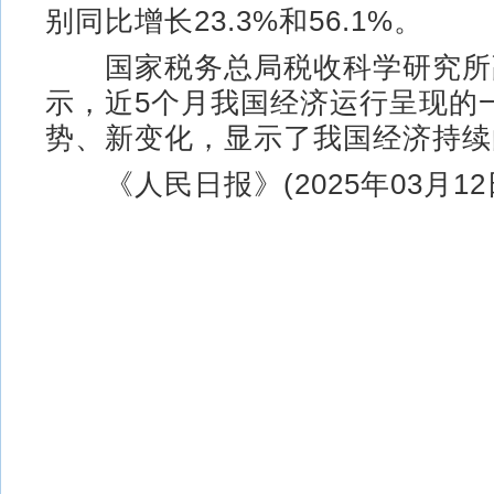
别同比增长23.3%和56.1%。
国家税务总局税收科学研究所
示，近5个月我国经济运行呈现的
势、新变化，显示了我国经济持续
《人民日报》(2025年03月12日