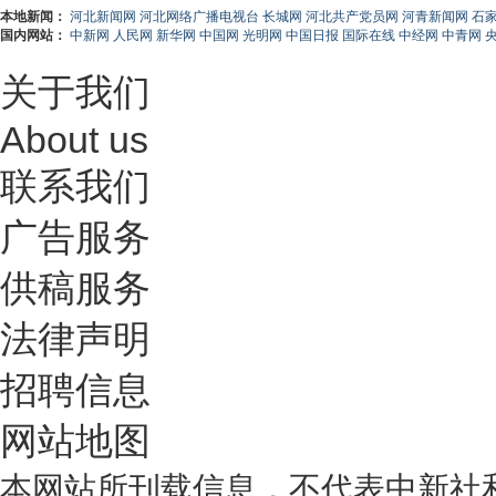
本地新闻：
河北新闻网
河北网络广播电视台
长城网
河北共产党员网
河青新闻网
石
国内网站：
中新网
人民网
新华网
中国网
光明网
中国日报
国际在线
中经网
中青网
关于我们
About us
联系我们
广告服务
供稿服务
法律声明
招聘信息
网站地图
本网站所刊载信息，不代表中新社