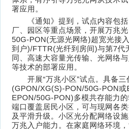
署应用。
《通知》提到，试点内容包括
厂、园区等重点场景，开展万兆光
50G-PON(无源光网络)超宽光接入
到户)/FTTR(光纤到房间)与第7
同、高速大容量光传输、光网络与
等技术的部署应用。
开展“万兆小区”试点。具备三
(GPON/XG(S)-PON/50G-PON或
EPON/50G-PON)多模共存能力的
端口覆盖居民小区，可与现网各类
及平滑升级。小区光分配网络设施
万兆入户能力。在家庭网络环境，