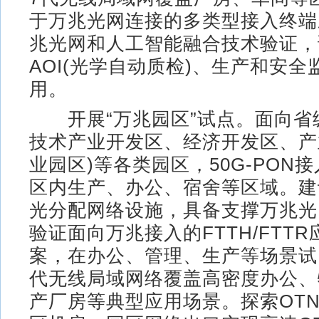
于万兆光网连接的多类型接入终端
兆光网和人工智能融合技术验证，
AOI(光学自动质检)、生产和安
用。
开展“万兆园区”试点。面向省
技术产业开发区、经济开发区、产
业园区)等各类园区，50G-PON
区内生产、办公、宿舍等区域。建
光分配网络设施，具备支撑万兆光
验证面向万兆接入的FTTH/FTT
案，在办公、管理、生产等场景试
代无线局域网络覆盖高密度办公、
产厂房等典型应用场景。探索OT