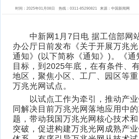
时间：2025年01月08日
热线：0311-85290821
来源：中国新闻网
中新网1月7日电 据工信部网
办公厅日前发布《关于开展万兆光
通知》(以下简称《通知》)。《
目标，到2025年底，在有条件、
地区，聚焦小区、工厂、园区等重
万兆光网试点。
以试点工作为牵引，推动产业
同解决目前万兆光网落地应用中的
题，带动我国万兆光网核心技术和
突破，促进构建万兆光网成熟产业
体系，有序引导万兆光网从技术试