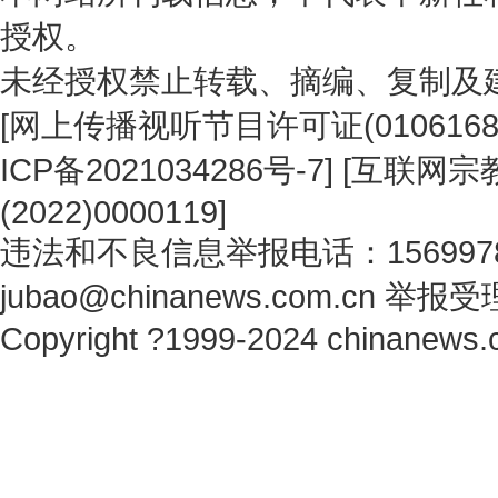
授权。
未经授权禁止转载、摘编、复制及
[
网上传播视听节目许可证(0106168
ICP备2021034286号-7
] [
互联网宗教
(2022)0000119
]
违法和不良信息举报电话：1569978
jubao@chinanews.com.cn
举报受
Copyright ?1999-2024 chinanews.c