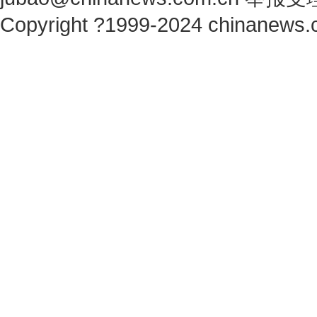
Copyright ?1999-2024 chinanews.c