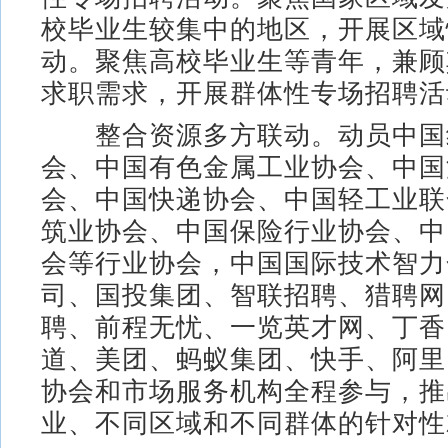
校毕业生较集中的地区，开展区域
动。聚焦高校毕业生等青年，兼顾
求职需求，开展群体性专场招聘活
整合资源多方联动。动员中国
会、中国有色金属工业协会、中国
会、中国快递协会、中国轻工业联
筑业协会、中国保险行业协会、中
会等行业协会，中国国际技术智力
司、国投集团、智联招聘、猎聘网、
聘、前程无忧、一览英才网、丁香
道、美团、蚂蚁集团、快手、阿里
协会和市场服务机构全程参与，推
业、不同区域和不同群体的针对性