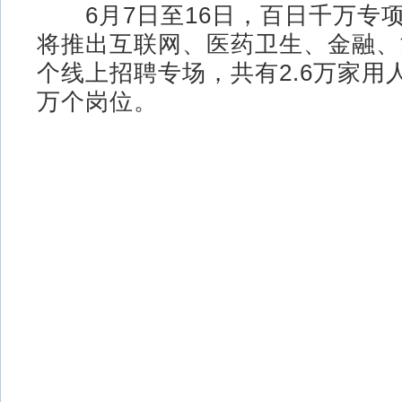
6月7日至16日，百日千万专
将推出互联网、医药卫生、金融、
个线上招聘专场，共有2.6万家用人
万个岗位。