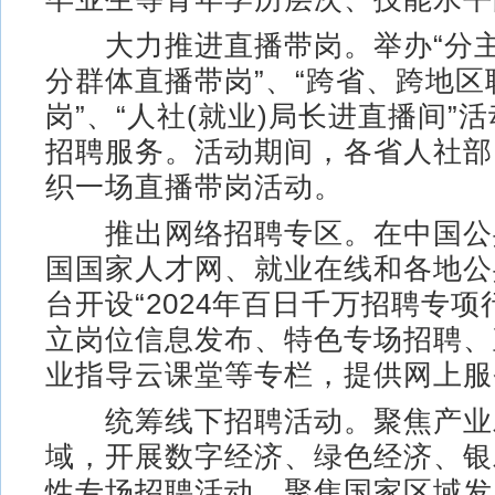
大力推进直播带岗。举办“分主
分群体直播带岗”、“跨省、跨地区
岗”、“人社(就业)局长进直播间”
招聘服务。活动期间，各省人社部
织一场直播带岗活动。
推出网络招聘专区。在中国公
国国家人才网、就业在线和各地公
台开设“2024年百日千万招聘专项
立岗位信息发布、特色专场招聘、
业指导云课堂等专栏，提供网上服
统筹线下招聘活动。聚焦产业
域，开展数字经济、绿色经济、银
性专场招聘活动。聚焦国家区域发