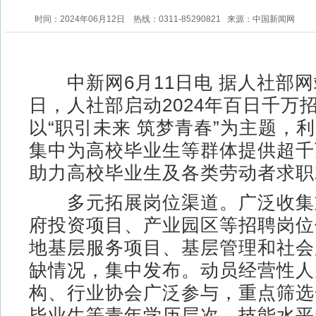
时间：2024年06月12日
热线：0311-85290821
来源：中国新闻网
中新网6月11日电 据人社部网
日，人社部启动2024年百日千万
以“职引未来 筑梦青春”为主题，利
集中为高校毕业生等群体提供超千
助力高校毕业生及各类劳动者求职
多元拓展岗位渠道。广泛收集
府投资项目、产业园区等招聘岗位
地基层服务项目、基层管理和社会
缺情况，集中发布。动员经营性人
构、行业协会广泛参与，重点筛选
毕业生等青年学历层次、技能水平