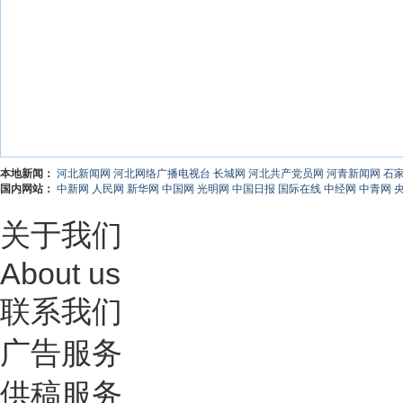
本地新闻：
河北新闻网
河北网络广播电视台
长城网
河北共产党员网
河青新闻网
石
国内网站：
中新网
人民网
新华网
中国网
光明网
中国日报
国际在线
中经网
中青网
关于我们
About us
联系我们
广告服务
供稿服务