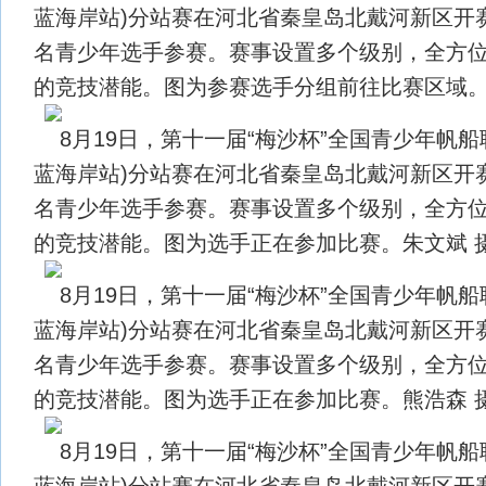
蓝海岸站)分站赛在河北省秦皇岛北戴河新区开赛
名青少年选手参赛。赛事设置多个级别，全方
的竞技潜能。图为参赛选手分组前往比赛区域。
8月19日，第十一届“梅沙杯”全国青少年帆船
蓝海岸站)分站赛在河北省秦皇岛北戴河新区开赛
名青少年选手参赛。赛事设置多个级别，全方
的竞技潜能。图为选手正在参加比赛。朱文斌 
8月19日，第十一届“梅沙杯”全国青少年帆船
蓝海岸站)分站赛在河北省秦皇岛北戴河新区开赛
名青少年选手参赛。赛事设置多个级别，全方
的竞技潜能。图为选手正在参加比赛。熊浩森 
8月19日，第十一届“梅沙杯”全国青少年帆船
蓝海岸站)分站赛在河北省秦皇岛北戴河新区开赛