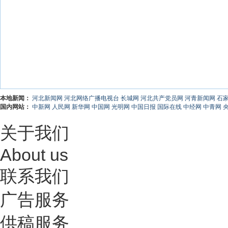
本地新闻：
河北新闻网
河北网络广播电视台
长城网
河北共产党员网
河青新闻网
石
国内网站：
中新网
人民网
新华网
中国网
光明网
中国日报
国际在线
中经网
中青网
关于我们
About us
联系我们
广告服务
供稿服务