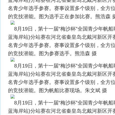
名青少年选手参赛。赛事设置多个级别，全方
的竞技潜能。图为选手正在参加比赛。熊浩森 
8月19日，第十一届“梅沙杯”全国青少年帆船
蓝海岸站)分站赛在河北省秦皇岛北戴河新区开赛
名青少年选手参赛。赛事设置多个级别，全方
的竞技潜能。图为参赛选手。熊浩森 摄
8月19日，第十一届“梅沙杯”全国青少年帆船
蓝海岸站)分站赛在河北省秦皇岛北戴河新区开赛
名青少年选手参赛。赛事设置多个级别，全方
的竞技潜能。图为帆船比赛现场。朱文斌 摄
8月19日，第十一届“梅沙杯”全国青少年帆船
蓝海岸站)分站赛在河北省秦皇岛北戴河新区开赛