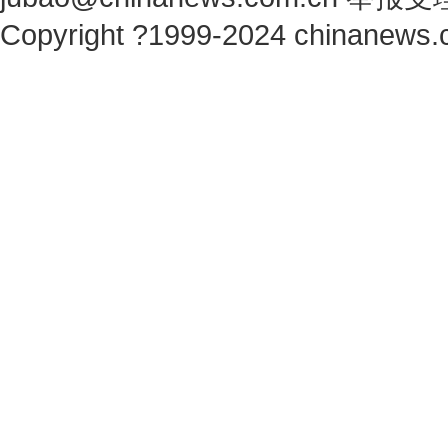
Copyright ?1999-2024 chinanews.c