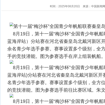
时间：2025年08月20日
来源：中国新闻
8月19日，第十一届“梅沙杯”全国青少年帆
蓝海岸站）分站赛在河北省秦皇岛北戴河新区开
余名青少年选手参赛。赛事设置多个级别，全
手的竞技潜能。图为参赛选手在岸上组装帆船。
8月19日，第十一届“梅沙杯”全国青少年帆船
蓝海岸站)分站赛在河北省秦皇岛北戴河新区开赛
名青少年选手参赛。赛事设置多个级别，全方
的竞技潜能。图为参赛选手前往比赛区域。朱文
8月19日，第十一届“梅沙杯”全国青少年帆船