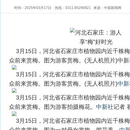
时间：2025年03月17日
热线：0311-85290821
来源：中国新闻网
3月15日，河北省石家庄市植物园内近千株
众前来赏梅。图为游客赏梅。(无人机照片)中新
3月15日，河北省石家庄市植物园内近千株
众前来赏梅。图为游客赏梅。(无人机照片)
中新
3月15日，河北省石家庄市植物园内近千株
众前来赏梅。图为游客拍摄梅花。
中新社
记者 
3月15日，河北省石家庄市植物园内近千株
众前来赏梅。图为一对母女赏梅、闻花香。
中