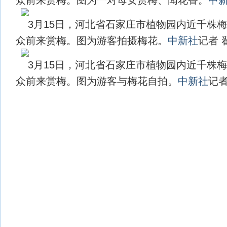
3月15日，河北省石家庄市植物园内近千株
众前来赏梅。图为游客拍摄梅花。
中新社
记者 
3月15日，河北省石家庄市植物园内近千株
众前来赏梅。图为游客与梅花自拍。
中新社
记者