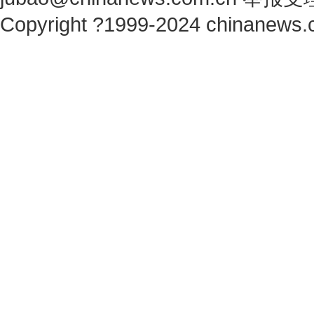
Copyright ?1999-2024 chinanews.c