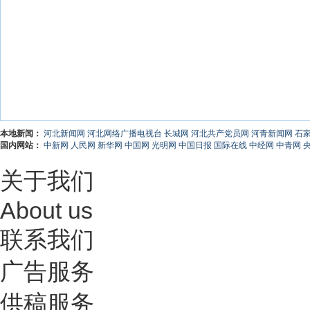
本地新闻：
河北新闻网
河北网络广播电视台
长城网
河北共产党员网
河青新闻网
石
国内网站：
中新网
人民网
新华网
中国网
光明网
中国日报
国际在线
中经网
中青网
关于我们
About us
联系我们
广告服务
供稿服务