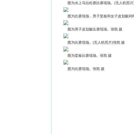
图为水上马拉松赛比赛现场。(无人机照片)
图为比赛现场，男子桨板和女子皮划艇同
图为男子皮划艇比赛现场。张凯 摄
图为比赛现场。(无人机照片)张凯 摄
图为桨板比赛现场。张凯 摄
图为比赛现场。张凯 摄