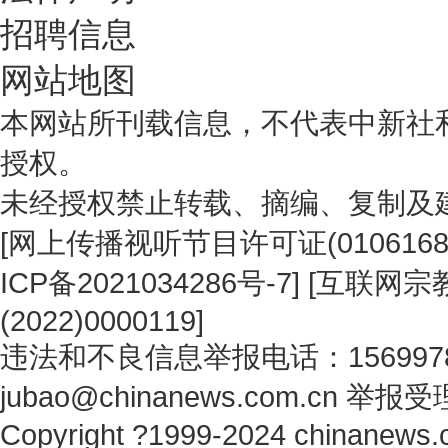
招聘信息
网站地图
本网站所刊载信息，不代表中新社
授权。
未经授权禁止转载、摘编、复制及
[
网上传播视听节目许可证(0106168
ICP备2021034286号-7
] [
互联网宗教
(2022)0000119
]
违法和不良信息举报电话：1569978
jubao@chinanews.com.cn
举报受
Copyright ?1999-2024 chinanews.c