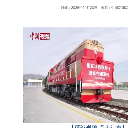
时间：2026年04月23日
来源：中国新闻
【精彩视频 点击观看】