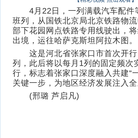
4月22日，一列满载汽车配件
班列，从国铁北京局北京铁路物流
部下花园网点铁路专用线驶出，将
出境，运往哈萨克斯坦阿拉木图。
这是河北省张家口市首次开行
列，此后将以每月1列的固定频次
行，标志着张家口深度融入共建“
关键一步，为地区经济发展注入全
(邢璐 芦启凡)