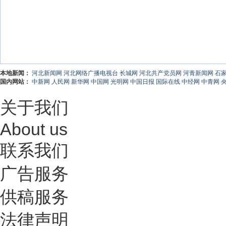
本地新闻：
河北新闻网
河北网络广播电视台
长城网
河北共产党员网
河青新闻网
石
国内网站：
中新网
人民网
新华网
中国网
光明网
中国日报
国际在线
中经网
中青网
关于我们
About us
联系我们
广告服务
供稿服务
法律声明