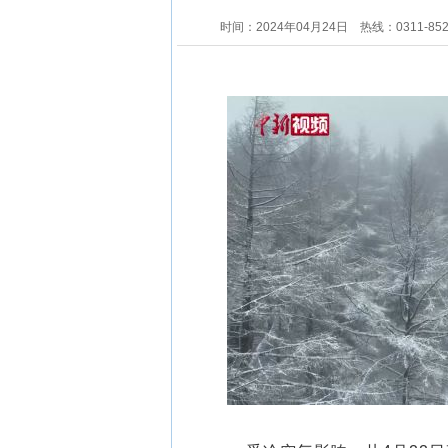
时间：2024年04月24日
热线：0311-85