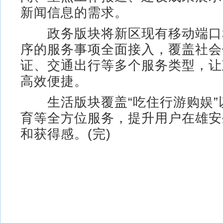
新闻信息的需求。
政务版块将新区现有移动端口
序的服务事项全面接入，覆盖社会
证、交通出行等多个服务类型，让
高效便捷。
生活版块覆盖“吃住行游购娱”
育等全方位服务，提升用户在雄安
和获得感。(完)