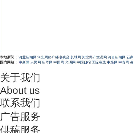
本地新闻：
河北新闻网
河北网络广播电视台
长城网
河北共产党员网
河青新闻网
石
国内网站：
中新网
人民网
新华网
中国网
光明网
中国日报
国际在线
中经网
中青网
关于我们
About us
联系我们
广告服务
供稿服务