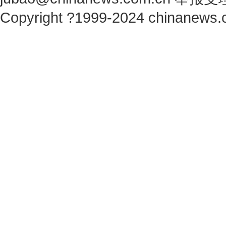
Copyright ?1999-2024 chinanews.c