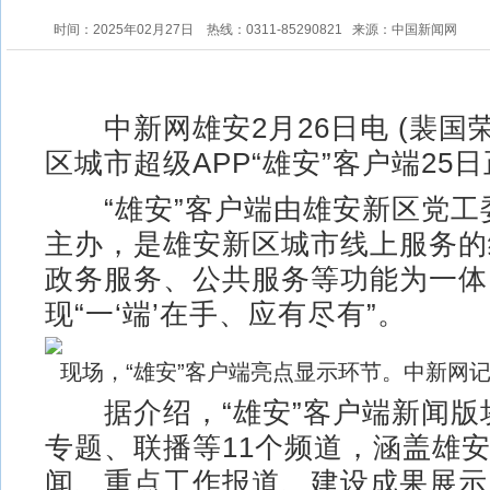
时间：2025年02月27日
热线：0311-85290821
来源：中国新闻网
中新网雄安2月26日电 (裴国荣
区城市超级APP“雄安”客户端25
“雄安”客户端由雄安新区党工
主办，是雄安新区城市线上服务的
政务服务、公共服务等功能为一体
现“一‘端’在手、应有尽有”。
现场，“雄安”客户端亮点显示环节。中新网记
据介绍，“雄安”客户端新闻版
专题、联播等11个频道，涵盖雄
闻、重点工作报道、建设成果展示