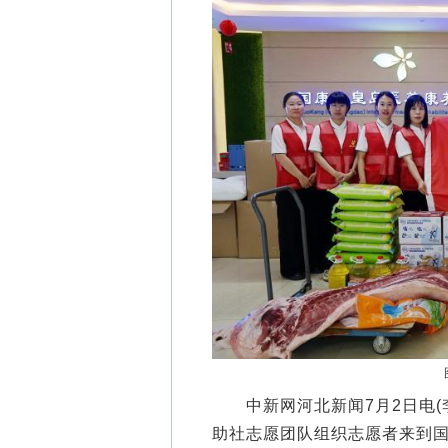
中新网河北新闻7月2日电(
助社志愿团队组织志愿者来到