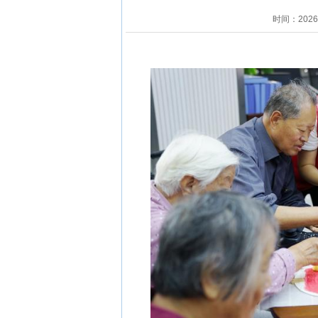
时间：202