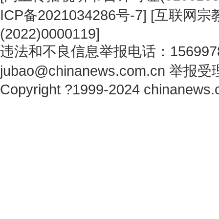
ICP备2021034286号-7
] [
互联网宗教
(2022)0000119
]
违法和不良信息举报电话：1569978
jubao@chinanews.com.cn
举报受
Copyright ?1999-2024 chinanews.c