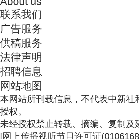
About us
联系我们
广告服务
供稿服务
法律声明
招聘信息
网站地图
本网站所刊载信息，不代表中新社
授权。
未经授权禁止转载、摘编、复制及
[
网上传播视听节目许可证(0106168