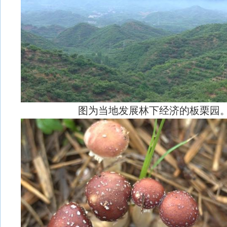
图为当地发展林下经济的板栗园。