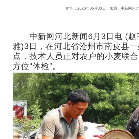
时间：2026年06月03日
来源：中新网河
中新网河北新闻6月3日电 (赵宇
雅)3日，在河北省沧州市南皮县
点，技术人员正对农户的小麦联合
方位“体检”。