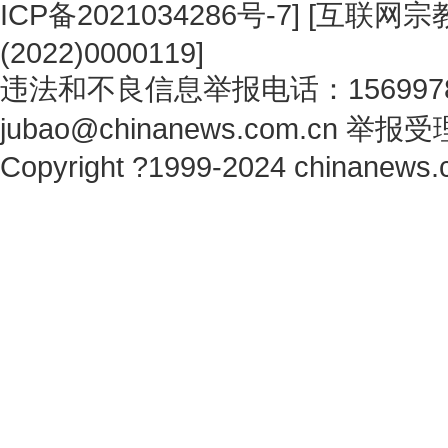
ICP备2021034286号-7
] [
互联网宗教
(2022)0000119
]
违法和不良信息举报电话：1569978
jubao@chinanews.com.cn
举报受
Copyright ?1999-2024 chinanews.c