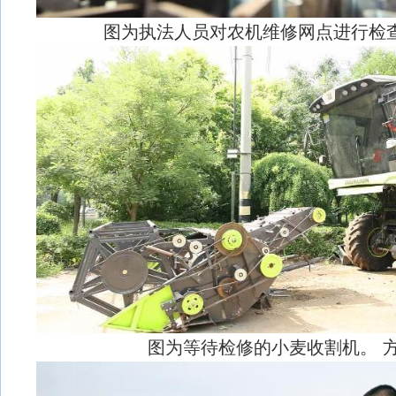
图为执法人员对农机维修网点进行检查
图为等待检修的小麦收割机。 方