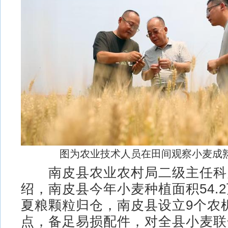
图为农业技术人员在田间观察小麦成熟
南皮县农业农村局二级主任科
绍，南皮县今年小麦种植面积54.
夏粮颗粒归仓，南皮县设立9个农
点，备足易损配件，对全县小麦联