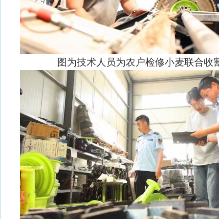
图为技术人员为农户检修小麦联合收割