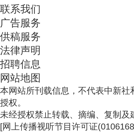
联系我们
广告服务
供稿服务
法律声明
招聘信息
网站地图
本网站所刊载信息，不代表中新社
授权。
未经授权禁止转载、摘编、复制及
[
网上传播视听节目许可证(0106168