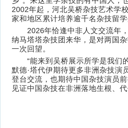
乡”。来这里学杂技的有中国人，
2002年起，河北吴桥杂技艺术学
家和地区累计培养逾千名杂技留学
2026年恰逢中非人文交流年
纳马塔塔杂技团来华，是对两国杂
一次回望。
“能来到吴桥展示所学是我们的
默德·塔代伊期待更多非洲杂技演
登台交流，也期待中国杂技演员前
见证中国杂技在非洲落地生根、代