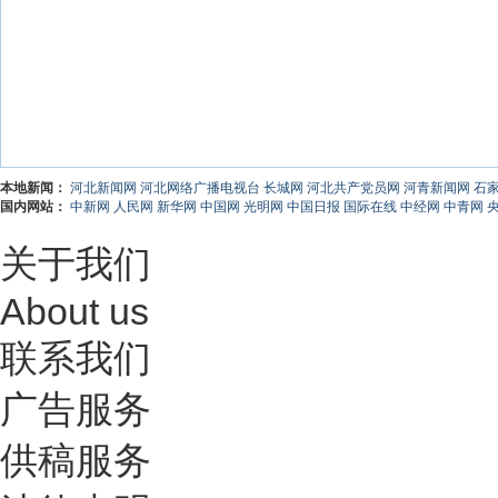
本地新闻：
河北新闻网
河北网络广播电视台
长城网
河北共产党员网
河青新闻网
石
国内网站：
中新网
人民网
新华网
中国网
光明网
中国日报
国际在线
中经网
中青网
关于我们
About us
联系我们
广告服务
供稿服务