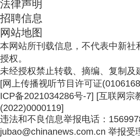
法律声明
招聘信息
网站地图
本网站所刊载信息，不代表中新社
授权。
未经授权禁止转载、摘编、复制及
[
网上传播视听节目许可证(0106168
ICP备2021034286号-7
] [
互联网宗教
(2022)0000119
]
违法和不良信息举报电话：1569978
jubao@chinanews.com.cn
举报受