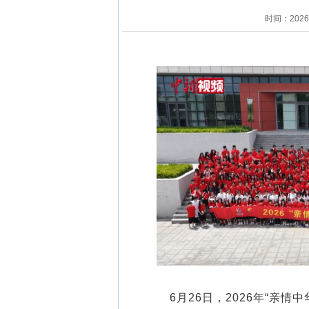
时间：202
6月26日，2026年“亲情中