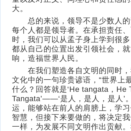
大。
总的来说，领导不是少数人的
每个人都是领导者。在承担责任、
时，我们可以从孟子身上学到很多
都从自己的位置出发引领社会，就
响，造福世界人民。
在我们塑造各自文明的同时，
文化中的一句珍贵谚语，“世界上
什么？回答就是‘He tangata，He T
Tangata’——‘是人，是人，是人
运，能够站在前人的肩膀上，学习
智慧，但接下来要做的，将决定我
一样，为发展不同文明作出贡献。