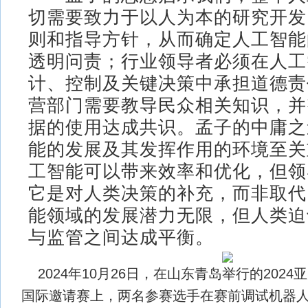
切需要致力于以人为本的研究开发
则和指导方针，从而确定人工智能
透明问责；行业领导者必须在人工
计、控制及关键决策中承担道德责
营部门需要教导民众相关知识，并
据的使用达成共识。孟子的中庸之
能的发展及其发挥作用的环境至关
工智能可以带来效率和优化，但领
它是对人类决策的补充，而非取代
能领域的发展潜力无限，但人类迫
与监管之间达成平衡。
2024年10月26日，在山东青岛举行的202
国际邀请赛上，两名参赛选手在赛前调试机器人