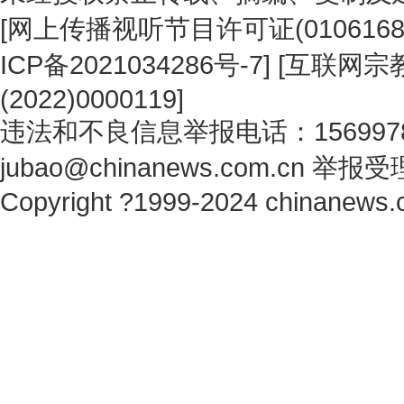
[
网上传播视听节目许可证(0106168
ICP备2021034286号-7
] [
互联网宗教
(2022)0000119
]
违法和不良信息举报电话：1569978
jubao@chinanews.com.cn
举报受
Copyright ?1999-2024 chinanews.c