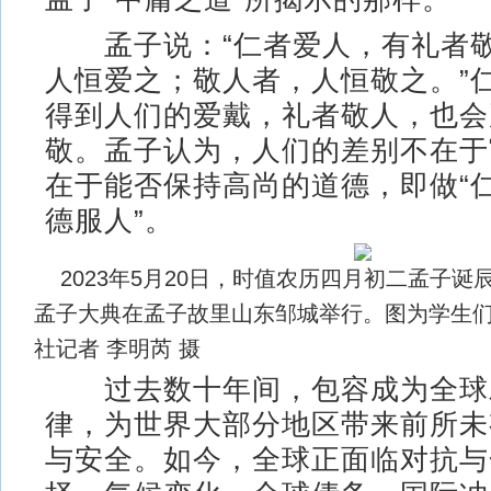
孟子说：“仁者爱人，有礼者敬
人恒爱之；敬人者，人恒敬之。”
得到人们的爱戴，礼者敬人，也会
敬。孟子认为，人们的差别不在于
在于能否保持高尚的道德，即做“仁
德服人”。
2023年5月20日，时值农历四月初二孟子诞辰
孟子大典在孟子故里山东邹城举行。图为学生
社记者 李明芮 摄
过去数十年间，包容成为全球
律，为世界大部分地区带来前所未
与安全。如今，全球正面临对抗与