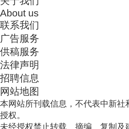
关于我们
About us
联系我们
广告服务
供稿服务
法律声明
招聘信息
网站地图
本网站所刊载信息，不代表中新社
授权。
未经授权禁止转载、摘编、复制及