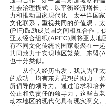
通与合作。如中国与新加坡就将儒
社会治理模式，以平衡经济增长、
力和推动国家现代化。太平洋国家
文化联系，重视共同的价值观，太
(PIF)鼓励成员国之间相互合作
亚太经合组织(APEC)则将亚太
有不同文化传统的国家凝聚在一起
共同致力于实现地区繁荣。东盟(AS
也十分类似。
从个人经历出发，我认为亚太
的成功，均有东方思想的助力，尤
所倡导的领导力。通过追求和培养
公正和负责任的领导力，这些古老
动本地区的现代化具有现实意义。