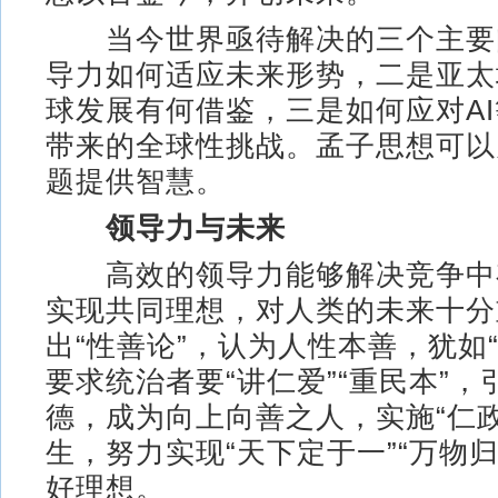
当今世界亟待解决的三个主要
导力如何适应未来形势，二是亚太
球发展有何借鉴，三是如何应对A
带来的全球性挑战。孟子思想可以
题提供智慧。
领导力与未来
高效的领导力能够解决竞争中
实现共同理想，对人类的未来十分
出“性善论”，认为人性本善，犹如
要求统治者要“讲仁爱”“重民本”
德，成为向上向善之人，实施“仁政
生，努力实现“天下定于一”“万物
好理想。