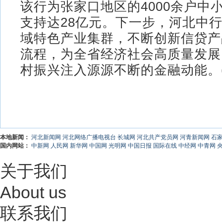
该行为张家口地区的4000余户中
支持达28亿元。下一步，河北中
域特色产业集群，不断创新信贷产
流程，为全省经济社会高质量发展
村振兴注入源源不断的金融动能。(
本地新闻：
河北新闻网
河北网络广播电视台
长城网
河北共产党员网
河青新闻网
石
国内网站：
中新网
人民网
新华网
中国网
光明网
中国日报
国际在线
中经网
中青网
关于我们
About us
联系我们