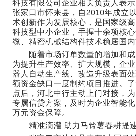
科技有限公司企业相关负责人表示
张家口市怀来县，自2010年成立
术创新作为发展核心，是国家级高
科技型中小企业，手握十余项核心
缆、精密机械结构件技术稳居国内
随着市场订单数量的增加和成
为提升生产效率、扩大规模，企业
器人自动生产线、改造升级表面处
额资金缺口一度制约项目推进。了
点后，河北中行主动上门对接，为
专属信贷方案，及时为企业智能化改
万元资金保障。
精准滴灌 助力马铃薯春耕提