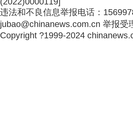
(2022)0000119
]
违法和不良信息举报电话：1569978
jubao@chinanews.com.cn
举报受
Copyright ?1999-2024 chinanews.c