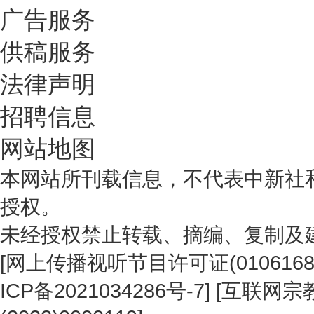
广告服务
供稿服务
法律声明
招聘信息
网站地图
本网站所刊载信息，不代表中新社
授权。
未经授权禁止转载、摘编、复制及
[
网上传播视听节目许可证(0106168
ICP备2021034286号-7
] [
互联网宗教