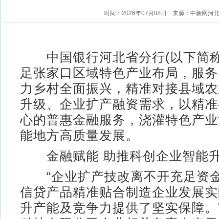
时间：2026年07月08日
来源：中新网河
中国银行河北省分行(以下简称“
足张家口区域特色产业布局，服务
力乡村全面振兴，精准对接县域农
升级、企业扩产融资需求，以精准
心的普惠金融服务，浇灌特色产业
能地方高质量发展。
金融赋能 助推科创企业智能
“企业扩产技改离不开充足资金
信贷产品精准贴合制造企业发展实
升产能及竞争力提供了坚实保障。