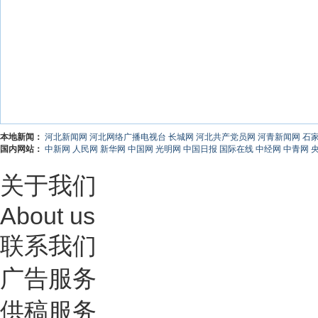
本地新闻：
河北新闻网
河北网络广播电视台
长城网
河北共产党员网
河青新闻网
石
国内网站：
中新网
人民网
新华网
中国网
光明网
中国日报
国际在线
中经网
中青网
关于我们
About us
联系我们
广告服务
供稿服务