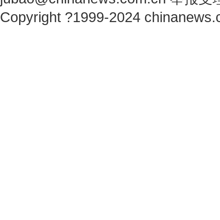
Copyright ?1999-2024 chinanews.c