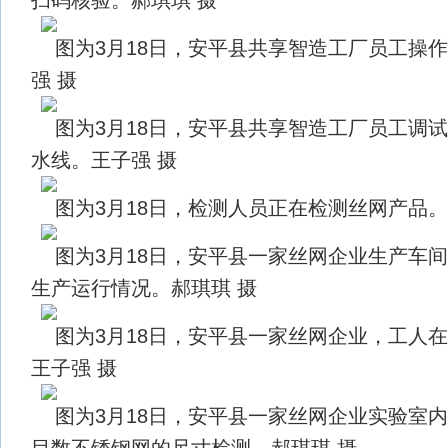
图为3月18日，安平县共享智造工厂员工操
强 摄
图为3月18日，安平县共享智造工厂员工调
水线。王子强 摄
图为3月18日，检测人员正在检测丝网产品。
图为3月18日，安平县一家丝网企业生产车
生产运行情况。郝琪琪 摄
图为3月18日，安平县一家丝网企业，工人
王子强 摄
图为3月18日，安平县一家丝网企业实验室
目数不锈钢网的尺寸检测。郝琪琪 摄