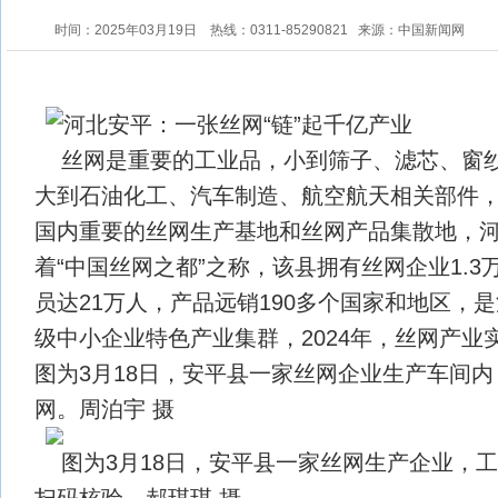
时间：2025年03月19日
热线：0311-85290821
来源：中国新闻网
丝网是重要的工业品，小到筛子、滤芯、窗
大到石油化工、汽车制造、航空航天相关部件
国内重要的丝网生产基地和丝网产品集散地，
着“中国丝网之都”之称，该县拥有丝网企业1.
员达21万人，产品远销190多个国家和地区，
级中小企业特色产业集群，2024年，丝网产业实
图为3月18日，安平县一家丝网企业生产车间
网。周泊宇 摄
图为3月18日，安平县一家丝网生产企业，
扫码核验。郝琪琪 摄